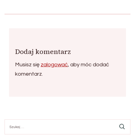
Dodaj komentarz
Musisz się
zalogować
, aby móc dodać
komentarz.
Szukaj: