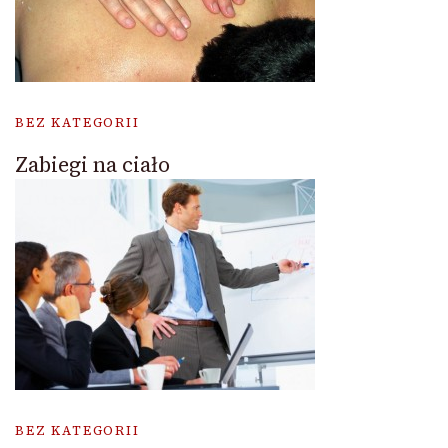
BEZ KATEGORII
Zabiegi na ciało
BEZ KATEGORII