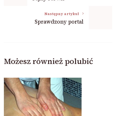
wpisu
Następny artykuł
Sprawdzony portal
Możesz również polubić