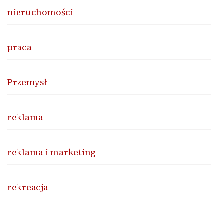
nieruchomości
praca
Przemysł
reklama
reklama i marketing
rekreacja