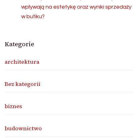
wpływają na estetykę oraz wyniki sprzedaży
w butiku?
Kategorie
architektura
Bez kategorii
biznes
budownictwo