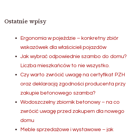
Ostatnie wpisy
Ergonomia w pojeździe – konkretny zbiór
wskazówek dla właścicieli pojazdów
Jak wybrać odpowiednie szambo do domu?
Liczba mieszkańców to nie wszystko.
Czy warto zwrócić uwagę na certyfikat PZH
oraz deklaracją zgodności producenta przy
zakupie betonowego szamba?
Wodoszczelny zbiornik betonowy – na co
zwrócić uwagę przed zakupem dla nowego
domu
Meble sprzedażowe i wystawowe – jak