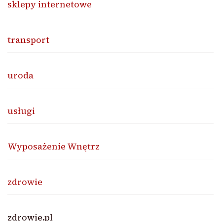
sklepy internetowe
transport
uroda
usługi
Wyposażenie Wnętrz
zdrowie
zdrowie.pl