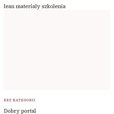
lean materiały szkolenia
BEZ KATEGORII
Dobry portal