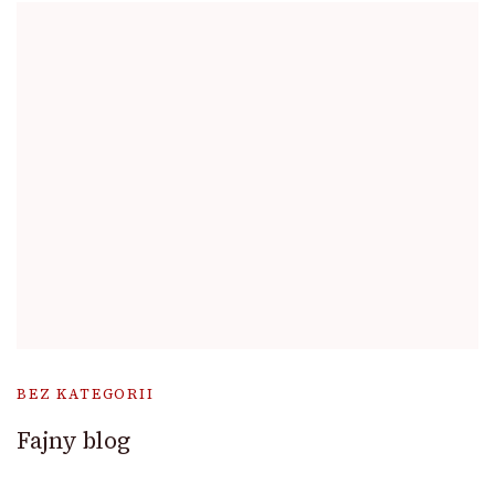
BEZ KATEGORII
Fajny blog