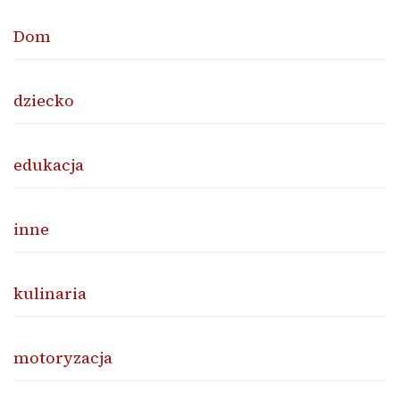
Dom
dziecko
edukacja
inne
kulinaria
motoryzacja