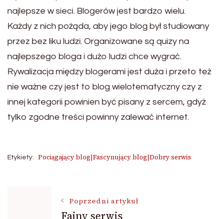
najlepsze w sieci. Blogerów jest bardzo wielu.
Każdy z nich pożąda, aby jego blog był studiowany
przez bez liku ludzi. Organizowane są quizy na
najlepszego bloga i dużo ludzi chce wygrać.
Rywalizacja między blogerami jest duża i przeto też
nie ważne czy jest to blog wielotematyczny czy z
innej kategorii powinien być pisany z sercem, gdyż
tylko zgodne treści powinny zalewać internet.
Pociągający blog|Fascynujący blog|Dobry serwis
Etykiety:
Nawigacja
Poprzedni artykuł
Fajny serwis