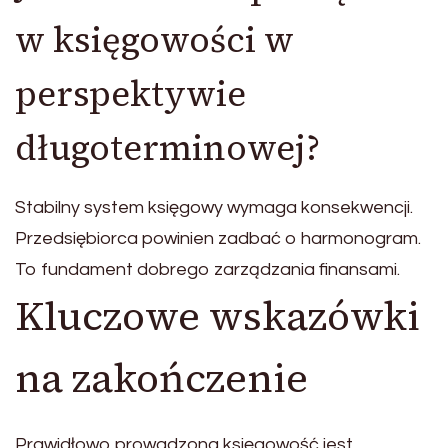
w księgowości w
perspektywie
długoterminowej?
Stabilny system księgowy wymaga konsekwencji.
Przedsiębiorca powinien zadbać o harmonogram.
To fundament dobrego zarządzania finansami.
Kluczowe wskazówki
na zakończenie
Prawidłowo prowadzona księgowość jest