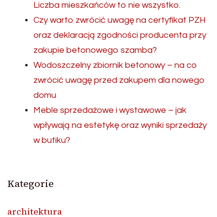
Liczba mieszkańców to nie wszystko.
Czy warto zwrócić uwagę na certyfikat PZH
oraz deklaracją zgodności producenta przy
zakupie betonowego szamba?
Wodoszczelny zbiornik betonowy – na co
zwrócić uwagę przed zakupem dla nowego
domu
Meble sprzedażowe i wystawowe – jak
wpływają na estetykę oraz wyniki sprzedaży
w butiku?
Kategorie
architektura