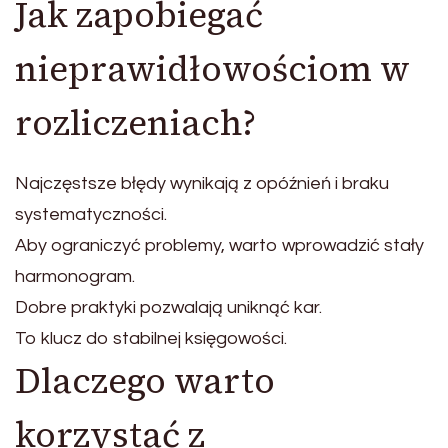
Jak zapobiegać
nieprawidłowościom w
rozliczeniach?
Najczęstsze błędy wynikają z opóźnień i braku
systematyczności.
Aby ograniczyć problemy, warto wprowadzić stały
harmonogram.
Dobre praktyki pozwalają uniknąć kar.
To klucz do stabilnej księgowości.
Dlaczego warto
korzystać z