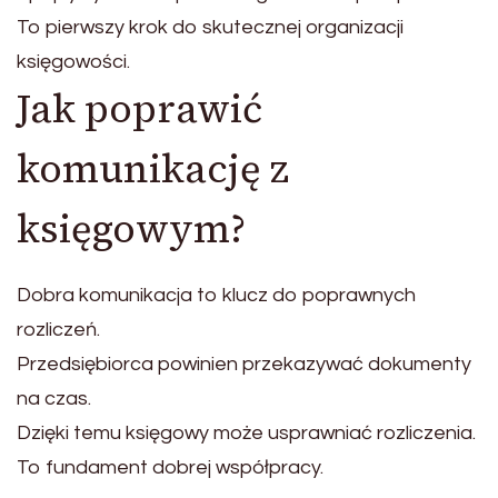
To pierwszy krok do skutecznej organizacji
księgowości.
Jak poprawić
komunikację z
księgowym?
Dobra komunikacja to klucz do poprawnych
rozliczeń.
Przedsiębiorca powinien przekazywać dokumenty
na czas.
Dzięki temu księgowy może usprawniać rozliczenia.
To fundament dobrej współpracy.