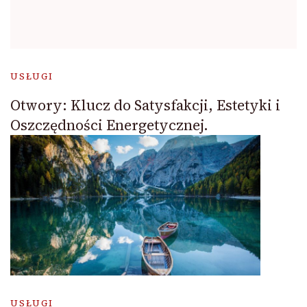
USŁUGI
Otwory: Klucz do Satysfakcji, Estetyki i
Oszczędności Energetycznej.
USŁUGI