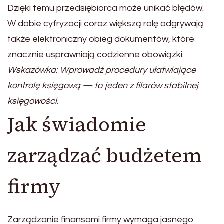
Dzięki temu przedsiębiorca może unikać błędów.
W dobie cyfryzacji coraz większą rolę odgrywają
także elektroniczny obieg dokumentów, które
znacznie usprawniają codzienne obowiązki.
Wskazówka: Wprowadź procedury ułatwiające
kontrolę księgową — to jeden z filarów stabilnej
księgowości.
Jak świadomie
zarządzać budżetem
firmy
Zarządzanie finansami firmy wymaga jasnego