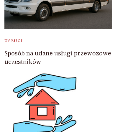
USŁUGI
Sposób na udane usługi przewozowe
uczestników