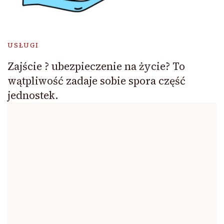
USŁUGI
Zajście ? ubezpieczenie na życie? To
wątpliwość zadaje sobie spora część
jednostek.