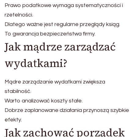
Prawo podatkowe wymaga systematyczności i
rzetelności.
Dlatego ważne jest regularne przeglądy ksiąg.
To gwarancja bezpieczeństwa firmy.
Jak mądrze zarządzać
wydatkami?
Mądre zarządzanie wydatkami zwiększa
stabilność.
Warto analizować koszty stałe.
Dobrze zaplanowane działania przynoszą szybkie
efekty.
Jak zachować porządek