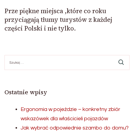
Prze piękne miejsca ,które co roku
przyciągają tłumy turystów z każdej
części Polski i nie tylko.
Szukaj:
Ostatnie wpisy
Ergonomia w pojeździe – konkretny zbiór
wskazówek dla właścicieli pojazdów
Jak wybrać odpowiednie szambo do domu?