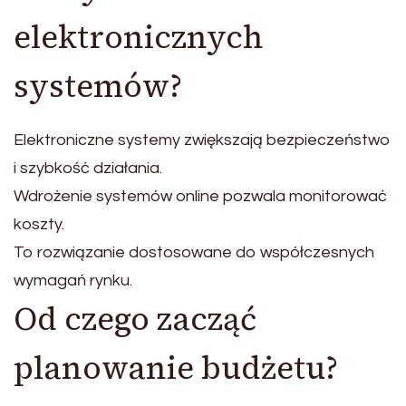
elektronicznych
systemów?
Elektroniczne systemy zwiększają bezpieczeństwo
i szybkość działania.
Wdrożenie systemów online pozwala monitorować
koszty.
To rozwiązanie dostosowane do współczesnych
wymagań rynku.
Od czego zacząć
planowanie budżetu?