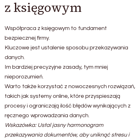
z księgowym
Współpraca z księgowym to fundament
bezpiecznej firmy.
Kluczowe jest ustalenie sposobu przekazywania
danych.
Im bardziej precyzyjne zasady, tym mniej
nieporozumień.
Warto także korzystać z nowoczesnych rozwiązań,
takich jak systemy online, które przyspieszają
procesy i ograniczają ilość błędów wynikających z
ręcznego wprowadzania danych.
Wskazówka: Ustal jasny harmonogram
przekazywania dokumentów, aby uniknąć stresu i