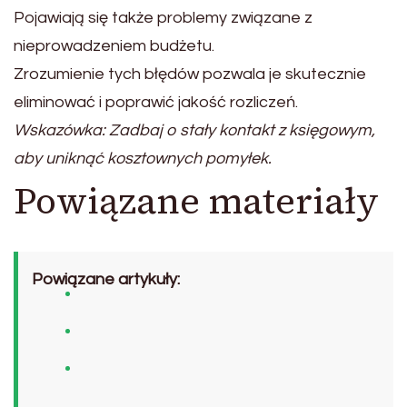
Pojawiają się także problemy związane z
nieprowadzeniem budżetu.
Zrozumienie tych błędów pozwala je skutecznie
eliminować i poprawić jakość rozliczeń.
Wskazówka: Zadbaj o stały kontakt z księgowym,
aby uniknąć kosztownych pomyłek.
Powiązane materiały
Powiązane artykuły: