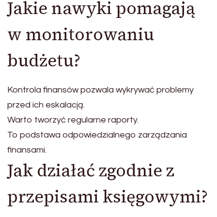
Jakie nawyki pomagają
w monitorowaniu
budżetu?
Kontrola finansów pozwala wykrywać problemy
przed ich eskalacją.
Warto tworzyć regularne raporty.
To podstawa odpowiedzialnego zarządzania
finansami.
Jak działać zgodnie z
przepisami księgowymi?