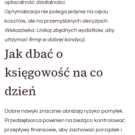
opłacalność działalności.
Optymalizacja nie polega jedynie na cięciu
kosztów, ale na przemyślanych decyzjach.
Wskazówka: Unikaj zbędnych wydatków, aby
utrzymać firmę w dobrej kondycji.
Jak dbać o
księgowość na co
dzień
Dobre nawyki znacznie obniżają ryzyko pomyłek.
Przedsiębiorca powinien na bieżąco kontrolować
przepływy finansowe, aby zachować porządek i