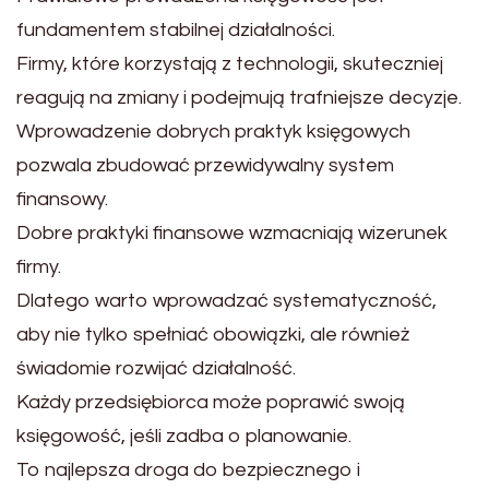
fundamentem stabilnej działalności.
Firmy, które korzystają z technologii, skuteczniej
reagują na zmiany i podejmują trafniejsze decyzje.
Wprowadzenie dobrych praktyk księgowych
pozwala zbudować przewidywalny system
finansowy.
Dobre praktyki finansowe wzmacniają wizerunek
firmy.
Dlatego warto wprowadzać systematyczność,
aby nie tylko spełniać obowiązki, ale również
świadomie rozwijać działalność.
Każdy przedsiębiorca może poprawić swoją
księgowość, jeśli zadba o planowanie.
To najlepsza droga do bezpiecznego i