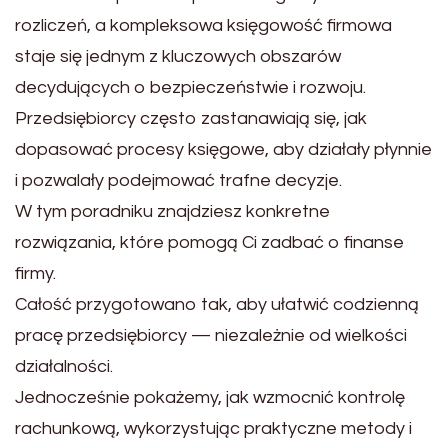
rozliczeń, a kompleksowa księgowość firmowa
staje się jednym z kluczowych obszarów
decydujących o bezpieczeństwie i rozwoju.
Przedsiębiorcy często zastanawiają się, jak
dopasować procesy księgowe, aby działały płynnie
i pozwalały podejmować trafne decyzje.
W tym poradniku znajdziesz konkretne
rozwiązania, które pomogą Ci zadbać o finanse
firmy.
Całość przygotowano tak, aby ułatwić codzienną
pracę przedsiębiorcy — niezależnie od wielkości
działalności.
Jednocześnie pokażemy, jak wzmocnić kontrolę
rachunkową, wykorzystując praktyczne metody i