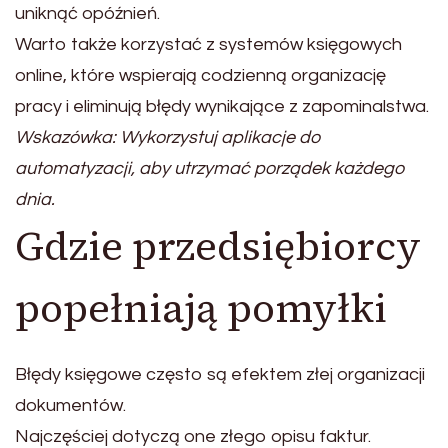
uniknąć opóźnień.
Warto także korzystać z systemów księgowych
online, które wspierają codzienną organizację
pracy i eliminują błędy wynikające z zapominalstwa.
Wskazówka: Wykorzystuj aplikacje do
automatyzacji, aby utrzymać porządek każdego
dnia.
Gdzie przedsiębiorcy
popełniają pomyłki
Błędy księgowe często są efektem złej organizacji
dokumentów.
Najczęściej dotyczą one złego opisu faktur.