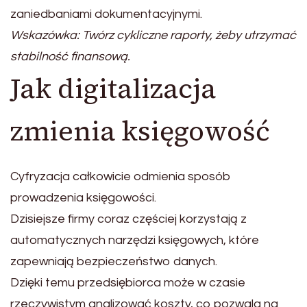
zaniedbaniami dokumentacyjnymi.
Wskazówka: Twórz cykliczne raporty, żeby utrzymać
stabilność finansową.
Jak digitalizacja
zmienia księgowość
Cyfryzacja całkowicie odmienia sposób
prowadzenia księgowości.
Dzisiejsze firmy coraz częściej korzystają z
automatycznych narzędzi księgowych, które
zapewniają bezpieczeństwo danych.
Dzięki temu przedsiębiorca może w czasie
rzeczywistym analizować koszty, co pozwala na