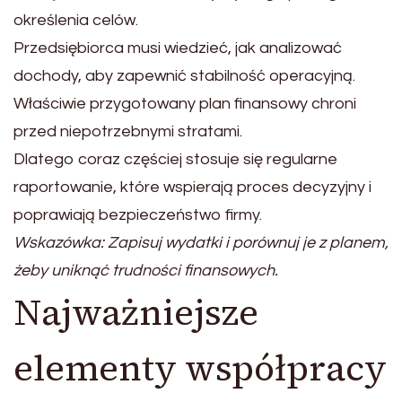
określenia celów.
Przedsiębiorca musi wiedzieć, jak analizować
dochody, aby zapewnić stabilność operacyjną.
Właściwie przygotowany plan finansowy chroni
przed niepotrzebnymi stratami.
Dlatego coraz częściej stosuje się regularne
raportowanie, które wspierają proces decyzyjny i
poprawiają bezpieczeństwo firmy.
Wskazówka: Zapisuj wydatki i porównuj je z planem,
żeby uniknąć trudności finansowych.
Najważniejsze
elementy współpracy