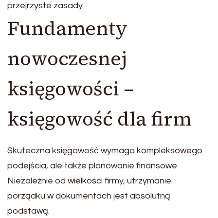
przejrzyste zasady.
Fundamenty
nowoczesnej
księgowości –
księgowość dla firm
Skuteczna księgowość wymaga kompleksowego
podejścia, ale także planowanie finansowe.
Niezależnie od wielkości firmy, utrzymanie
porządku w dokumentach jest absolutną
podstawą.