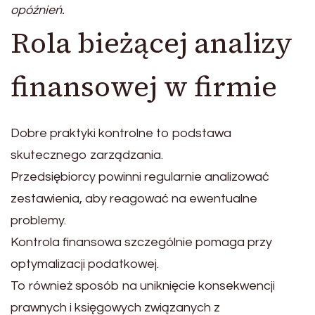
opóźnień.
Rola bieżącej analizy
finansowej w firmie
Dobre praktyki kontrolne to podstawa
skutecznego zarządzania.
Przedsiębiorcy powinni regularnie analizować
zestawienia, aby reagować na ewentualne
problemy.
Kontrola finansowa szczególnie pomaga przy
optymalizacji podatkowej.
To również sposób na uniknięcie konsekwencji
prawnych i księgowych związanych z