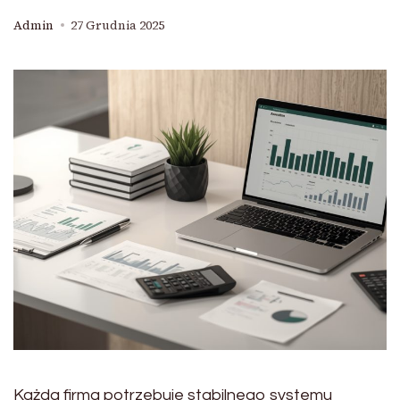
Admin
27 Grudnia 2025
Każda firma potrzebuje stabilnego systemu