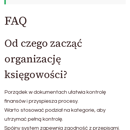
FAQ
Od czego zacząć
organizację
księgowości?
Porządek w dokumentach ułatwia kontrolę
finansów i przyspiesza procesy.
Warto stosować podział na kategorie, aby
utrzymać pełną kontrolę.
Spójny system zapewnia zgodność z przepisami.