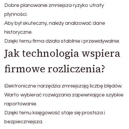
Dobre planowanie zmniejsza ryzyko utraty
płynności.
Aby był skuteczny, należy analizować dane
historyczne.
Dzięki temu firma działa stabilnie i przewidywalnie.
Jak technologia wspiera
firmowe rozliczenia?
Elektroniczne narzędzia zmniejszają liczbę błędów.
Warto wybierać rozwiązania zapewniające szybkie
raportowanie.
Dzięki temu księgowość staje się prostsza i
bezpieczniejsza.