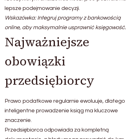
lepsze podejmowanie decyzji.
Wskazówka: Integruj programy z bankowością
online, aby maksymalnie usprawnić księgowość.
Najważniejsze
obowiązki
przedsiębiorcy
Prawo podatkowe regularnie ewoluuje, dlatego
inteligentne prowadzenie ksiąg ma kluczowe
znaczenie.
Przedsiębiorca odpowiada za kompletną