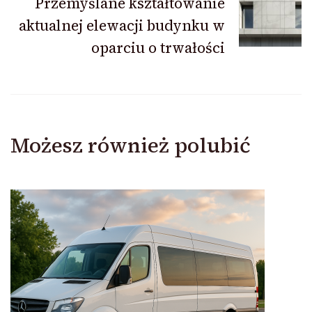
Przemyślane kształtowanie
aktualnej elewacji budynku w
oparciu o trwałości
Możesz również polubić