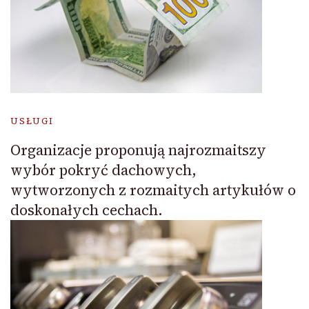
USŁUGI
Organizacje proponują najrozmaitszy
wybór pokryć dachowych,
wytworzonych z rozmaitych artykułów o
doskonałych cechach.