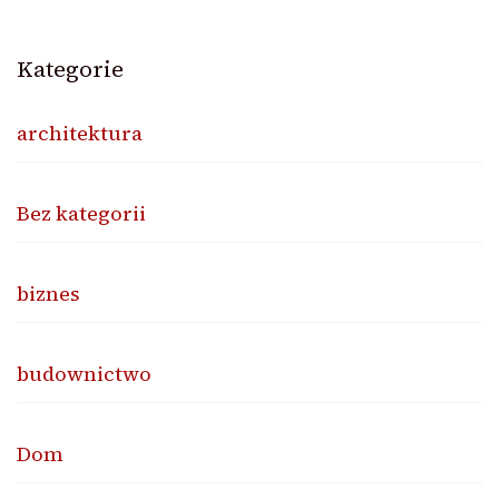
Kategorie
architektura
Bez kategorii
biznes
budownictwo
Dom