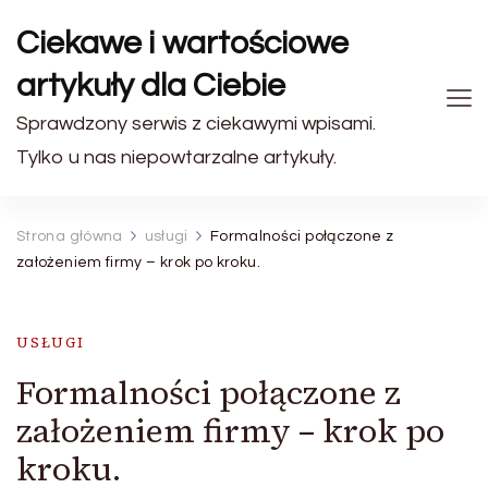
Ciekawe i wartościowe
artykuły dla Ciebie
Sprawdzony serwis z ciekawymi wpisami.
Tylko u nas niepowtarzalne artykuły.
Strona główna
usługi
Formalności połączone z
założeniem firmy – krok po kroku.
USŁUGI
Formalności połączone z
założeniem firmy – krok po
kroku.