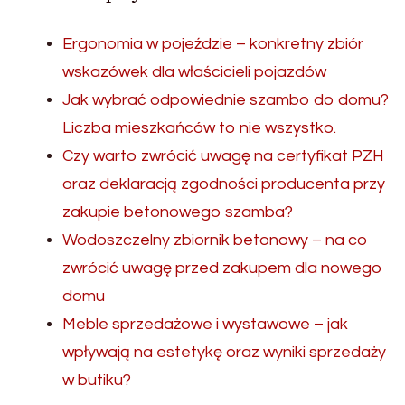
Ergonomia w pojeździe – konkretny zbiór
wskazówek dla właścicieli pojazdów
Jak wybrać odpowiednie szambo do domu?
Liczba mieszkańców to nie wszystko.
Czy warto zwrócić uwagę na certyfikat PZH
oraz deklaracją zgodności producenta przy
zakupie betonowego szamba?
Wodoszczelny zbiornik betonowy – na co
zwrócić uwagę przed zakupem dla nowego
domu
Meble sprzedażowe i wystawowe – jak
wpływają na estetykę oraz wyniki sprzedaży
w butiku?