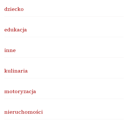
dziecko
edukacja
inne
kulinaria
motoryzacja
nieruchomości