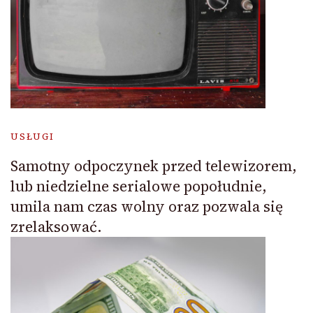
USŁUGI
Samotny odpoczynek przed telewizorem,
lub niedzielne serialowe popołudnie,
umila nam czas wolny oraz pozwala się
zrelaksować.