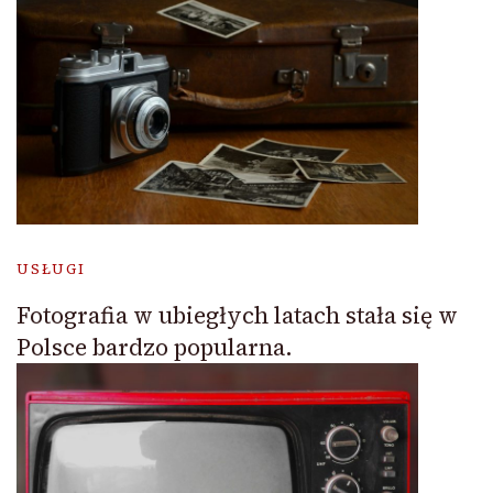
USŁUGI
Fotografia w ubiegłych latach stała się w
Polsce bardzo popularna.