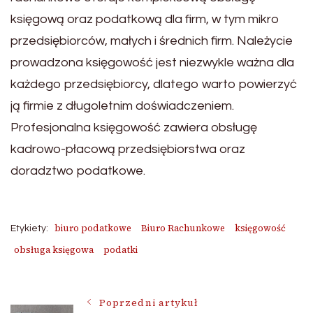
księgową oraz podatkową dla firm, w tym mikro
przedsiębiorców, małych i średnich firm. Należycie
prowadzona księgowość jest niezwykle ważna dla
każdego przedsiębiorcy, dlatego warto powierzyć
ją firmie z długoletnim doświadczeniem.
Profesjonalna księgowość zawiera obsługę
kadrowo-płacową przedsiębiorstwa oraz
doradztwo podatkowe.
biuro podatkowe
Biuro Rachunkowe
księgowość
Etykiety:
obsługa księgowa
podatki
Nawigacja
Poprzedni artykuł