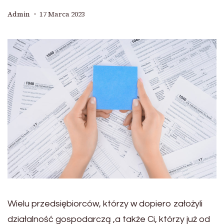
Admin
17 Marca 2023
Wielu przedsiębiorców, którzy w dopiero założyli
działalność gospodarczą ,a także Ci, którzy już od