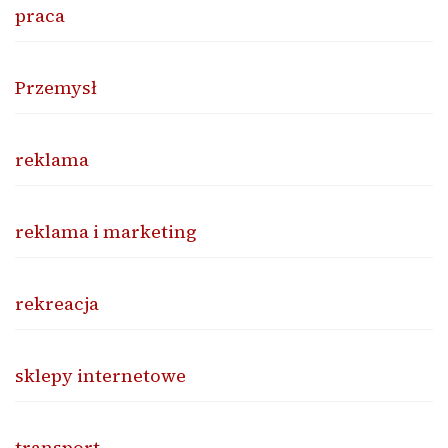
praca
Przemysł
reklama
reklama i marketing
rekreacja
sklepy internetowe
transport