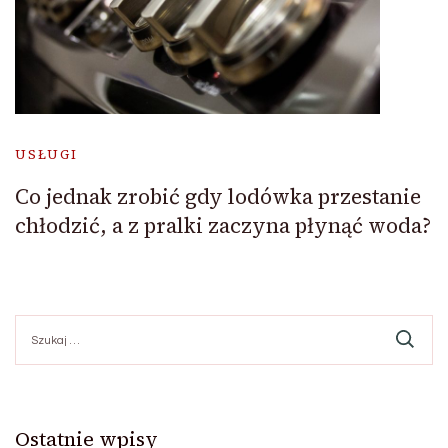
USŁUGI
Co jednak zrobić gdy lodówka przestanie
chłodzić, a z pralki zaczyna płynąć woda?
Szukaj:
Ostatnie wpisy