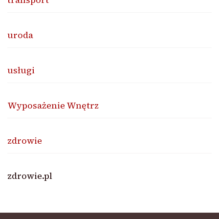
uroda
usługi
Wyposażenie Wnętrz
zdrowie
zdrowie.pl